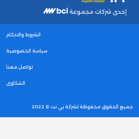
إحدى شركات مجموعة
الشروط والاحكام
سياسة الخصوصية
تواصل معنا
الشكاوى
جميع الحقوق محفوظة لشركة بي نت © 2022