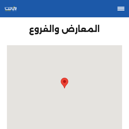
المعارض والفروع